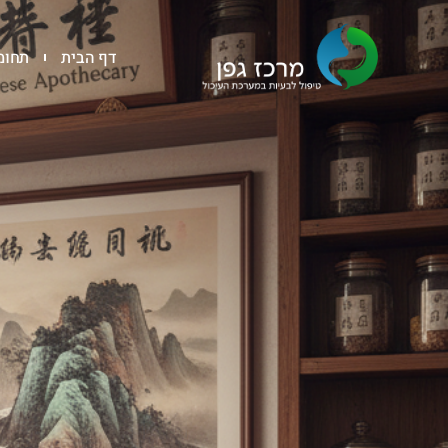
דף הבית
תחומי