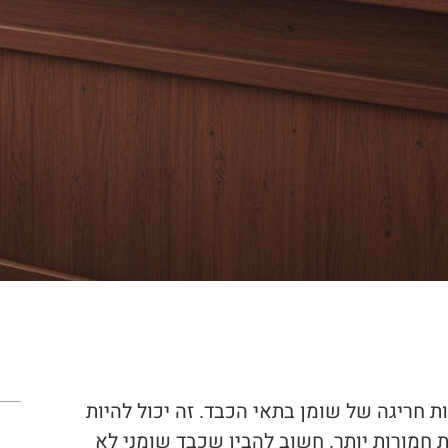
ת
חריגה של שומן בתאי הכבד. זה יכול להיות
 חמורות יותר. חשוב להבין שכבד שומני לא