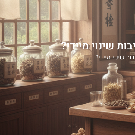
ות שינוי מיידי?
ות שינוי מיידי?