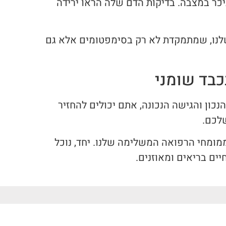
יכר במצבה. בדיקות הדם שלה הראו ירידה
לנו, שמתמקדת לא רק בסימפטומים אלא גם
כבד שומני
כון והגישה הנכונה, אתם יכולים להחזיר
לכם.
ממומחי הרפואה המשלימה שלנו. יחד, נוכל
ים בריאים ומאוזנים.