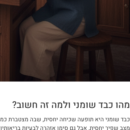
מהו כבד שומני ולמה זה חשוב?
כבד שומני היא תופעה שכיחה יחסית, שבה מצטברת כמות 
מצב שפיר יחסית, אבל גם סימן אזהרה לבעיות בריאותיות