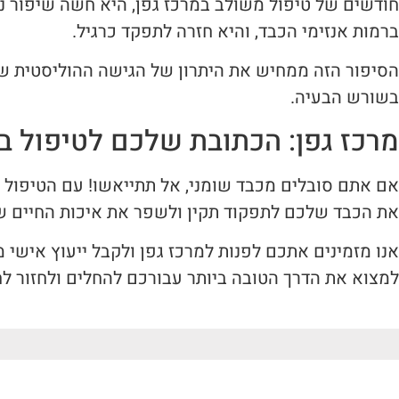
חודשים של טיפול משולב במרכז גפן, היא חשה שיפור נ
ברמות אנזימי הכבד, והיא חזרה לתפקד כרגיל.
הסיפור הזה ממחיש את היתרון של הגישה ההוליסטית ש
בשורש הבעיה.
מרכז גפן: הכתובת שלכם לטיפול ב
אם אתם סובלים מכבד שומני, אל תתייאשו! עם הטיפול הנ
את הכבד שלכם לתפקוד תקין ולשפר את איכות החיים ש
אנו מזמינים אתכם לפנות למרכז גפן ולקבל ייעוץ אישי 
למצוא את הדרך הטובה ביותר עבורכם להחלים ולחזור לחי