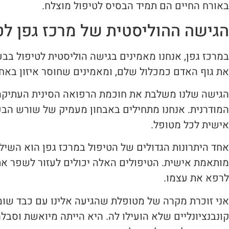
באורח החיים הם תמיד הבסיס לטיפול מוצלח.
הגישה ההוליסטית של מרכז גפן לט
במרכז גפן, אנחנו מאמינים בגישה הוליסטית לטיפול בבעי
את גוף האדם כמכלול שלם, ומאמינים שחוסר איזון באח
הגישה שלנו משלבת את חוכמת הרפואה הסינית העתיקה
המודרנית. אנחנו מתחילים באבחון מעמיק של שורש הבעי
אישית לכל מטופל.
אחד היתרונות הגדולים של הטיפול במרכז גפן הוא השילו
מותאמת אישית. הטיפולים האלה יכולים לעזור לשפר את
לרפא את עצמו.
קונבנציונליים שלא הועילו לה. היא הייתה מיואשת וסבלה