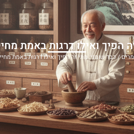
ה הפיך ואילו דרגות באמת מחייב
רים
/ כבד שומני: מתי זה הפיך ואילו דרגות באמת מחייב