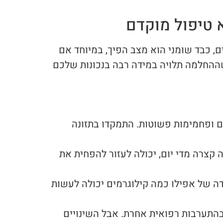
 טיפול מוקדם
, כבד שומני הוא מצב הפיך, במיוחד אם
ההחלמה תלויה במידה רבה בנכונות שלכם
ם ופחמימות פשוטות. התמקדו בתזונה
 קצרה מדי יום, יכולה לעזור להפחית את
ה של אפילו כמה קילוגרמים יכולה לעשות
 בהתערבות רפואית אחרת. אבל השינויים