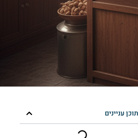
וכן עניינים