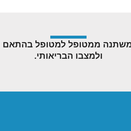
שתנה ממטופל למטופל בהתאם לבע
ולמצבו הבריאותי.