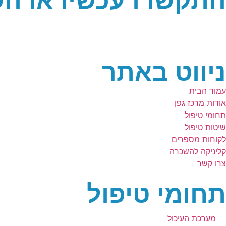
התקשרו עכשיו או הש
ניווט באתר
עמוד הבית
אודות מרכז גפן
תחומי טיפול
שיטות טיפול
לקוחות מספרים
קליניקה להשכרה
צרו קשר
תחומי טיפול
מערכת העיכול