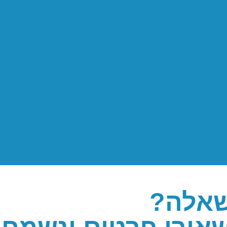
שאלה?