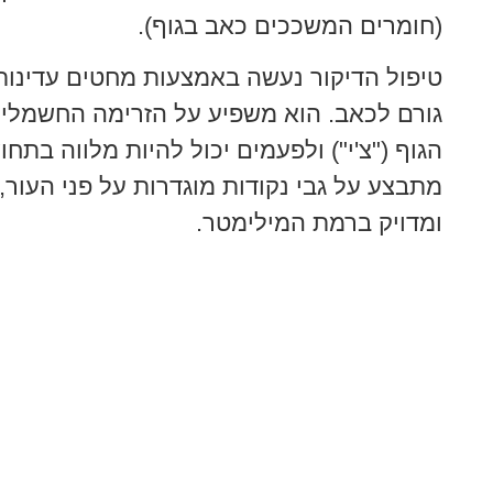
(חומרים המשככים כאב בגוף).
טיפול הדיקור נעשה באמצעות מחטים עדינות 
גורם לכאב. הוא משפיע על הזרימה החשמלי
הגוף ("צ'י") ולפעמים יכול להיות מלווה בתחו
מתבצע על גבי נקודות מוגדרות על פני העור,
ומדויק ברמת המילימטר.