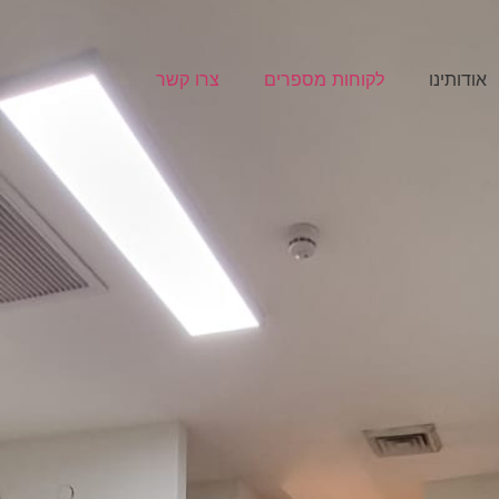
אודותינו
לקוחות מספרים
צרו קשר