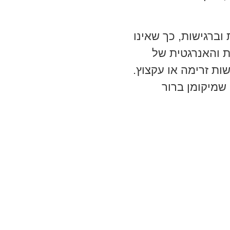
וברגישות, כך שאינו
ת והאנרגטית של
שות זרימה או עקצוץ.
 שמיקומן ברור