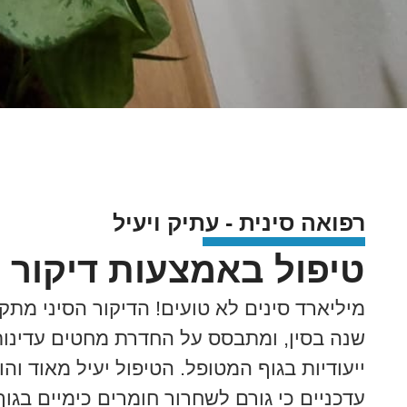
רפואה סינית - עתיק ויעיל
טיפול באמצעות דיקור ס
שנה בסין, ומתבסס על החדרת מחטים עדינות 
ייעודיות בגוף המטופל. הטיפול יעיל מאוד ו
עדכניים כי גורם לשחרור חומרים כימיים בגוף,