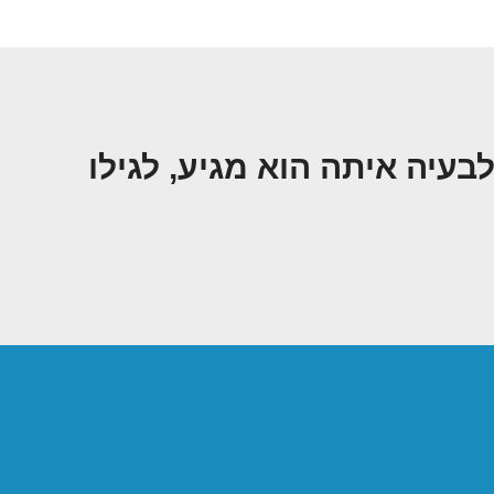
יה איתה הוא מגיע, לגילו