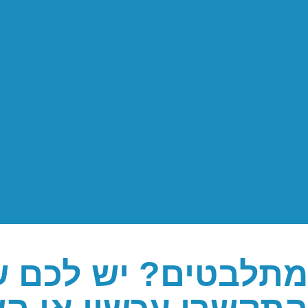
מתלבטים? יש לכם 